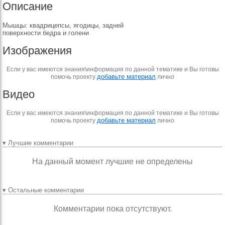
Описание
Мышцы: квадрицепсы, ягодицы, задней
поверхности бедра и голени
Изображения
Если у вас имеются знания\информация по данной тематике и Вы готовы
добавьте материал
помочь проекту
лично
Видео
Если у вас имеются знания\информация по данной тематике и Вы готовы
добавьте материал
помочь проекту
лично
▾ Лучшие комментарии
На данный момент лучшие не определены
▾ Остальные комментарии
Комментарии пока отсутствуют.