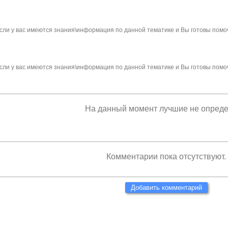
сли у вас имеются знания\информация по данной тематике и Вы готовы помо
сли у вас имеются знания\информация по данной тематике и Вы готовы помо
На данный момент лучшие не опред
Комментарии пока отсутствуют.
Добавить комментарий