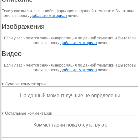
Если у вас имеются знания\информация по данной тематике и Вы готовы
добавьте материал
помочь проекту
лично
Изображения
Если у вас имеются знания\информация по данной тематике и Вы готовы
добавьте материал
помочь проекту
лично
Видео
Если у вас имеются знания\информация по данной тематике и Вы готовы
добавьте материал
помочь проекту
лично
▾ Лучшие комментарии
На данный момент лучшие не определены
▾ Остальные комментарии
Комментарии пока отсутствуют.