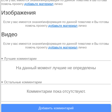
Если у вас имеются знания\информация по данной тематике и Вы готовы
добавьте материал
помочь проекту
лично
Изображения
Если у вас имеются знания\информация по данной тематике и Вы готовы
добавьте материал
помочь проекту
лично
Видео
Если у вас имеются знания\информация по данной тематике и Вы готовы
добавьте материал
помочь проекту
лично
▾ Лучшие комментарии
На данный момент лучшие не определены
▾ Остальные комментарии
Комментарии пока отсутствуют.
Добавить комментарий