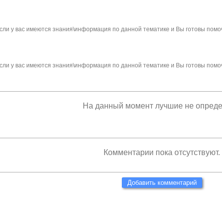
сли у вас имеются знания\информация по данной тематике и Вы готовы помо
сли у вас имеются знания\информация по данной тематике и Вы готовы помо
На данный момент лучшие не опред
Комментарии пока отсутствуют.
Добавить комментарий