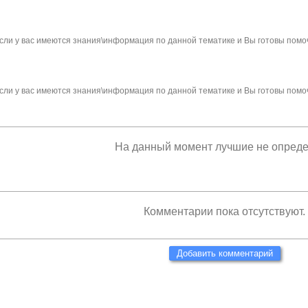
сли у вас имеются знания\информация по данной тематике и Вы готовы помо
сли у вас имеются знания\информация по данной тематике и Вы готовы помо
На данный момент лучшие не опред
Комментарии пока отсутствуют.
Добавить комментарий