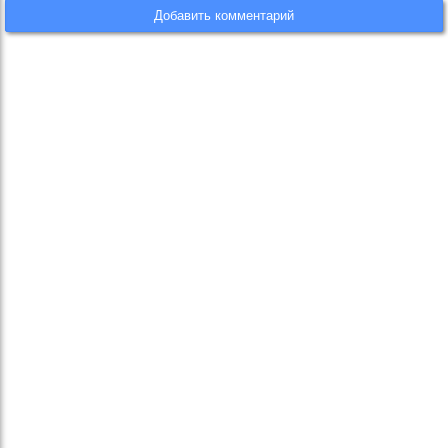
Добавить комментарий