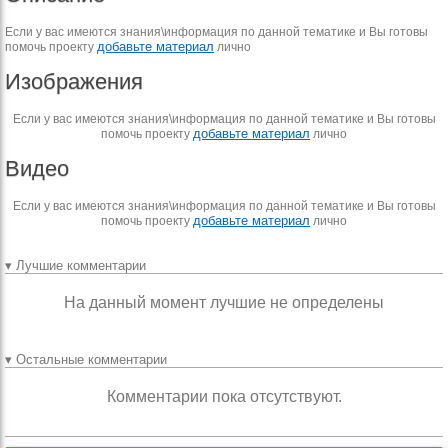
Если у вас имеются знания\информация по данной тематике и Вы готовы
добавьте материал
помочь проекту
лично
Изображения
Если у вас имеются знания\информация по данной тематике и Вы готовы
добавьте материал
помочь проекту
лично
Видео
Если у вас имеются знания\информация по данной тематике и Вы готовы
добавьте материал
помочь проекту
лично
▾ Лучшие комментарии
На данный момент лучшие не определены
▾ Остальные комментарии
Комментарии пока отсутствуют.