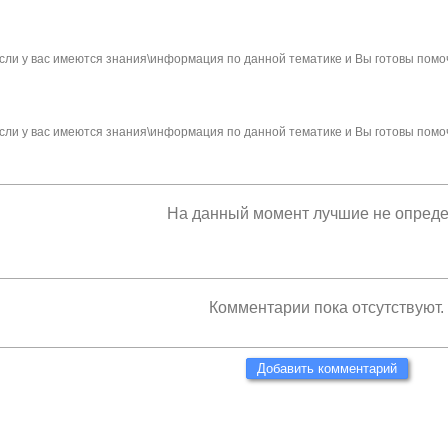
сли у вас имеются знания\информация по данной тематике и Вы готовы помо
сли у вас имеются знания\информация по данной тематике и Вы готовы помо
На данный момент лучшие не опред
Комментарии пока отсутствуют.
Добавить комментарий