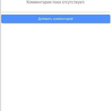
Комментарии пока отсутствуют.
Добавить комментарий