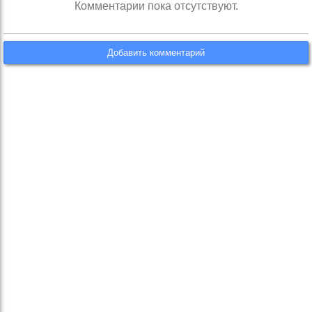
Комментарии пока отсутствуют.
Добавить комментарий