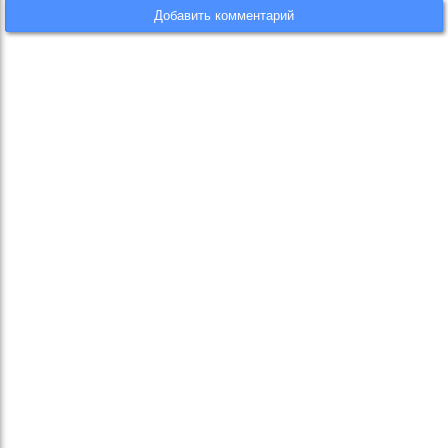
Добавить комментарий