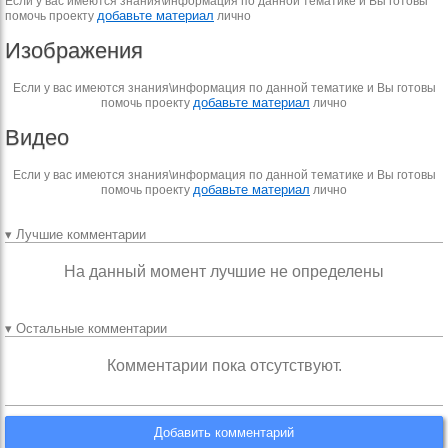
Если у вас имеются знания\информация по данной тематике и Вы готовы
добавьте материал
помочь проекту
лично
Изображения
Если у вас имеются знания\информация по данной тематике и Вы готовы
добавьте материал
помочь проекту
лично
Видео
Если у вас имеются знания\информация по данной тематике и Вы готовы
добавьте материал
помочь проекту
лично
▾ Лучшие комментарии
На данный момент лучшие не определены
▾ Остальные комментарии
Комментарии пока отсутствуют.
Добавить комментарий