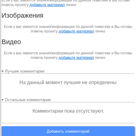
Если у вас имеются знания\информация по данной тематике и Вы готовы
добавьте материал
помочь проекту
лично
Изображения
Если у вас имеются знания\информация по данной тематике и Вы готовы
добавьте материал
помочь проекту
лично
Видео
Если у вас имеются знания\информация по данной тематике и Вы готовы
добавьте материал
помочь проекту
лично
▾ Лучшие комментарии
На данный момент лучшие не определены
▾ Остальные комментарии
Комментарии пока отсутствуют.
Добавить комментарий