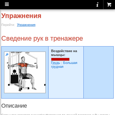
Упражнения
Упражнения
Перейти:
Сведение рук в тренажере
Воздействие на
мышцы:
Грудь
:
Большая
грудная
Описание