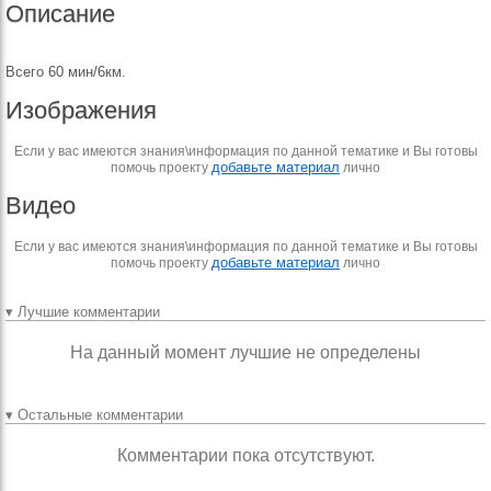
Описание
Всего 60 мин/6км.
Изображения
Если у вас имеются знания\информация по данной тематике и Вы готовы
добавьте материал
помочь проекту
лично
Видео
Если у вас имеются знания\информация по данной тематике и Вы готовы
добавьте материал
помочь проекту
лично
▾ Лучшие комментарии
На данный момент лучшие не определены
▾ Остальные комментарии
Комментарии пока отсутствуют.