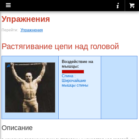
Упражнения
Упражнения
Перейти:
Растягивание цепи над головой
Воздействие на
мышцы:
Спина
:
Широчайшие
мышцы спины
Описание