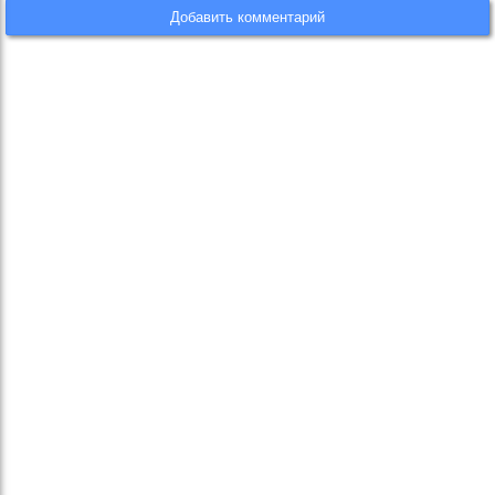
Добавить комментарий