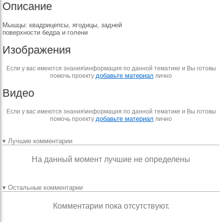
Описание
Мышцы: квадрицепсы, ягодицы, задней
поверхности бедра и голени
Изображения
Если у вас имеются знания\информация по данной тематике и Вы готовы
добавьте материал
помочь проекту
лично
Видео
Если у вас имеются знания\информация по данной тематике и Вы готовы
добавьте материал
помочь проекту
лично
▾ Лучшие комментарии
На данный момент лучшие не определены
▾ Остальные комментарии
Комментарии пока отсутствуют.