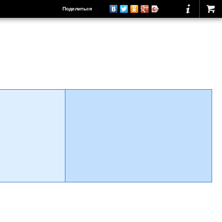
Поделиться