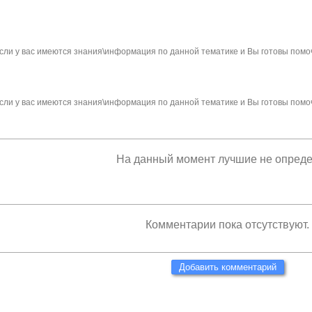
сли у вас имеются знания\информация по данной тематике и Вы готовы помо
сли у вас имеются знания\информация по данной тематике и Вы готовы помо
На данный момент лучшие не опред
Комментарии пока отсутствуют.
Добавить комментарий