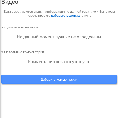
Видео
Если у вас имеются знания\информация по данной тематике и Вы готовы
добавьте материал
помочь проекту
лично
▾ Лучшие комментарии
На данный момент лучшие не определены
▾ Остальные комментарии
Комментарии пока отсутствуют.
Добавить комментарий