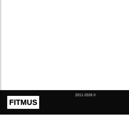
2011-2026 ©
FITMUS
Полезно
Контакты
Пользовательское соглашение