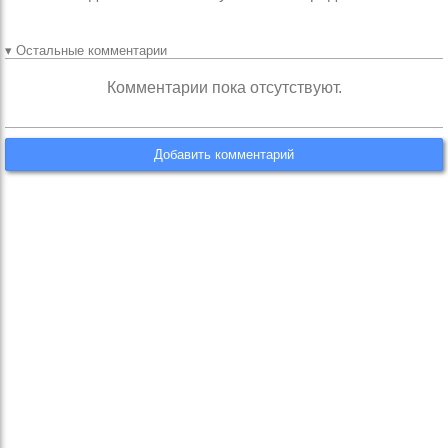
▾ Остальные комментарии
Комментарии пока отсутствуют.
Добавить комментарий