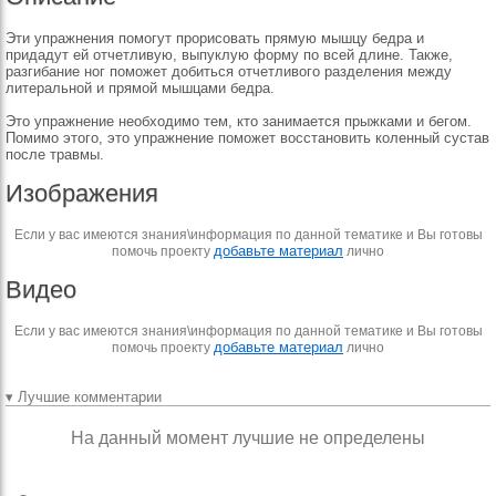
Эти упражнения помогут прорисовать прямую мышцу бедра и
придадут ей отчетливую, выпуклую форму по всей длине. Также,
разгибание ног поможет добиться отчетливого разделения между
литеральной и прямой мышцами бедра.
Это упражнение необходимо тем, кто занимается прыжками и бегом.
Помимо этого, это упражнение поможет восстановить коленный сустав
после травмы.
Изображения
Если у вас имеются знания\информация по данной тематике и Вы готовы
добавьте материал
помочь проекту
лично
Видео
Если у вас имеются знания\информация по данной тематике и Вы готовы
добавьте материал
помочь проекту
лично
▾ Лучшие комментарии
На данный момент лучшие не определены