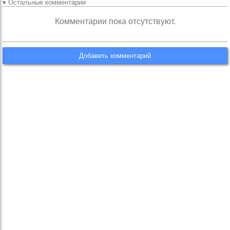
▾ Остальные комментарии
Комментарии пока отсутствуют.
Добавить комментарий