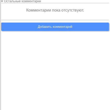
▾ Остальные комментарии
Комментарии пока отсутствуют.
Добавить комментарий