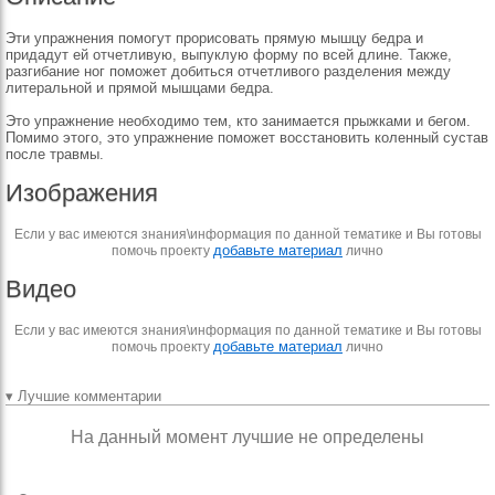
Эти упражнения помогут прорисовать прямую мышцу бедра и
придадут ей отчетливую, выпуклую форму по всей длине. Также,
разгибание ног поможет добиться отчетливого разделения между
литеральной и прямой мышцами бедра.
Это упражнение необходимо тем, кто занимается прыжками и бегом.
Помимо этого, это упражнение поможет восстановить коленный сустав
после травмы.
Изображения
Если у вас имеются знания\информация по данной тематике и Вы готовы
добавьте материал
помочь проекту
лично
Видео
Если у вас имеются знания\информация по данной тематике и Вы готовы
добавьте материал
помочь проекту
лично
▾ Лучшие комментарии
На данный момент лучшие не определены