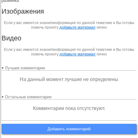
разминка
Изображения
Если у вас имеются знания\информация по данной тематике и Вы готовы
добавьте материал
помочь проекту
лично
Видео
Если у вас имеются знания\информация по данной тематике и Вы готовы
добавьте материал
помочь проекту
лично
▾ Лучшие комментарии
На данный момент лучшие не определены
▾ Остальные комментарии
Комментарии пока отсутствуют.
Добавить комментарий