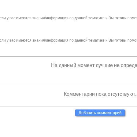
сли у вас имеются знания\информация по данной тематике и Вы готовы помо
сли у вас имеются знания\информация по данной тематике и Вы готовы помо
На данный момент лучшие не опред
Комментарии пока отсутствуют.
Добавить комментарий