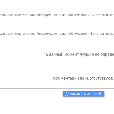
сли у вас имеются знания\информация по данной тематике и Вы готовы помо
сли у вас имеются знания\информация по данной тематике и Вы готовы помо
На данный момент лучшие не опред
Комментарии пока отсутствуют.
Добавить комментарий