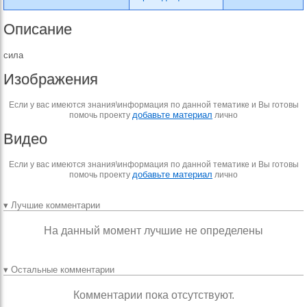
Описание
сила
Изображения
Если у вас имеются знания\информация по данной тематике и Вы готовы
добавьте материал
помочь проекту
лично
Видео
Если у вас имеются знания\информация по данной тематике и Вы готовы
добавьте материал
помочь проекту
лично
▾ Лучшие комментарии
На данный момент лучшие не определены
▾ Остальные комментарии
Комментарии пока отсутствуют.