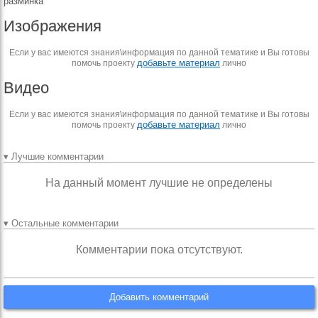
разминка
Изображения
Если у вас имеются знания\информация по данной тематике и Вы готовы
добавьте материал
помочь проекту
лично
Видео
Если у вас имеются знания\информация по данной тематике и Вы готовы
добавьте материал
помочь проекту
лично
▾ Лучшие комментарии
На данный момент лучшие не определены
▾ Остальные комментарии
Комментарии пока отсутствуют.
Добавить комментарий