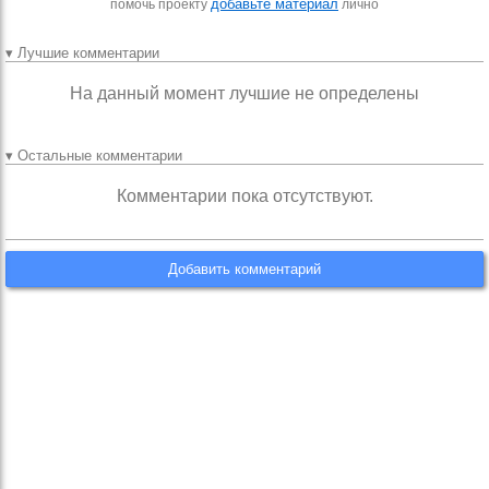
добавьте материал
помочь проекту
лично
▾ Лучшие комментарии
На данный момент лучшие не определены
▾ Остальные комментарии
Комментарии пока отсутствуют.
Добавить комментарий