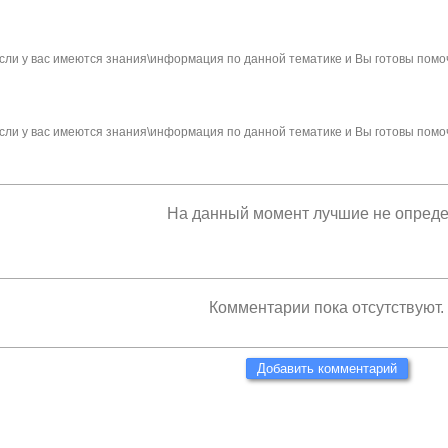
сли у вас имеются знания\информация по данной тематике и Вы готовы помо
сли у вас имеются знания\информация по данной тематике и Вы готовы помо
На данный момент лучшие не опред
Комментарии пока отсутствуют.
Добавить комментарий