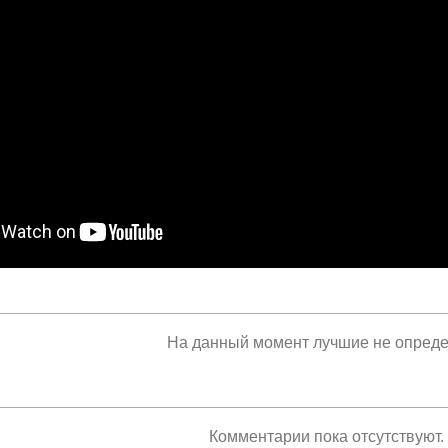
На данный момент лучшие не опред
Комментарии пока отсутствуют.