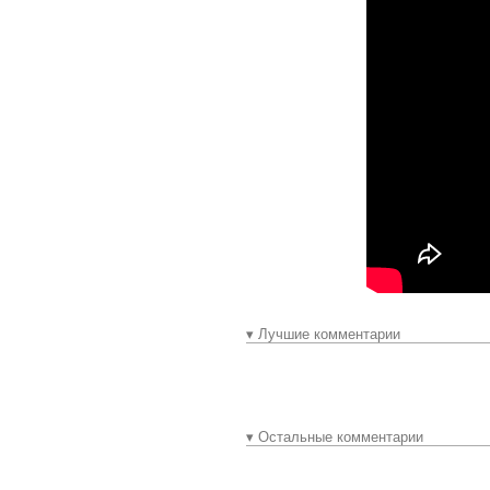
▾ Лучшие комментарии
▾ Остальные комментарии