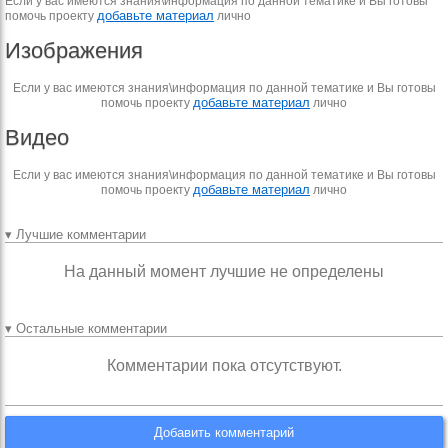
Если у вас имеются знания\информация по данной тематике и Вы готовы
добавьте материал
помочь проекту
лично
Изображения
Если у вас имеются знания\информация по данной тематике и Вы готовы
добавьте материал
помочь проекту
лично
Видео
Если у вас имеются знания\информация по данной тематике и Вы готовы
добавьте материал
помочь проекту
лично
▾ Лучшие комментарии
На данный момент лучшие не определены
▾ Остальные комментарии
Комментарии пока отсутствуют.
Добавить комментарий