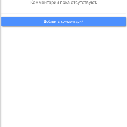
Комментарии пока отсутствуют.
Добавить комментарий