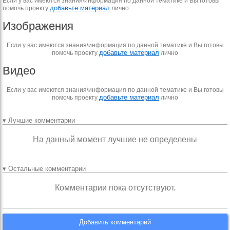
Если у вас имеются знания\информация по данной тематике и Вы готовы
добавьте материал
помочь проекту
лично
Изображения
Если у вас имеются знания\информация по данной тематике и Вы готовы
добавьте материал
помочь проекту
лично
Видео
Если у вас имеются знания\информация по данной тематике и Вы готовы
добавьте материал
помочь проекту
лично
▾ Лучшие комментарии
На данный момент лучшие не определены
▾ Остальные комментарии
Комментарии пока отсутствуют.
Добавить комментарий