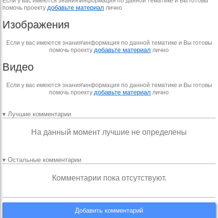
Если у вас имеются знания\информация по данной тематике и Вы готовы
добавьте материал
помочь проекту
лично
Изображения
Если у вас имеются знания\информация по данной тематике и Вы готовы
добавьте материал
помочь проекту
лично
Видео
Если у вас имеются знания\информация по данной тематике и Вы готовы
добавьте материал
помочь проекту
лично
▾ Лучшие комментарии
На данный момент лучшие не определены
▾ Остальные комментарии
Комментарии пока отсутствуют.
Добавить комментарий