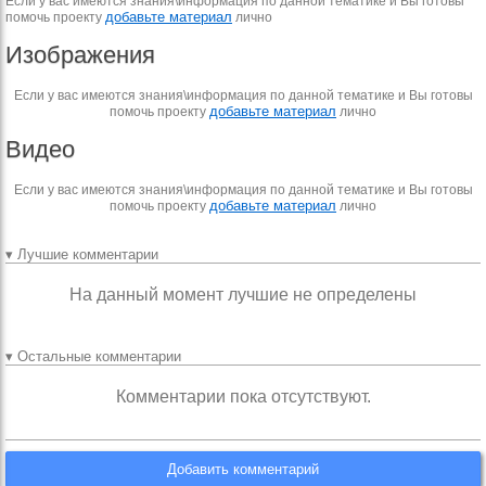
Если у вас имеются знания\информация по данной тематике и Вы готовы
добавьте материал
помочь проекту
лично
Изображения
Если у вас имеются знания\информация по данной тематике и Вы готовы
добавьте материал
помочь проекту
лично
Видео
Если у вас имеются знания\информация по данной тематике и Вы готовы
добавьте материал
помочь проекту
лично
▾ Лучшие комментарии
На данный момент лучшие не определены
▾ Остальные комментарии
Комментарии пока отсутствуют.
Добавить комментарий