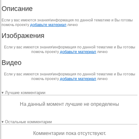
Описание
Если у вас имеются знания\информация по данной тематике и Вы готовы
добавьте материал
помочь проекту
лично
Изображения
Если у вас имеются знания\информация по данной тематике и Вы готовы
добавьте материал
помочь проекту
лично
Видео
Если у вас имеются знания\информация по данной тематике и Вы готовы
добавьте материал
помочь проекту
лично
▾ Лучшие комментарии
На данный момент лучшие не определены
▾ Остальные комментарии
Комментарии пока отсутствуют.