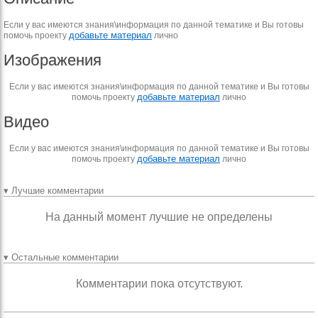
Если у вас имеются знания\информация по данной тематике и Вы готовы
добавьте материал
помочь проекту
лично
Изображения
Если у вас имеются знания\информация по данной тематике и Вы готовы
добавьте материал
помочь проекту
лично
Видео
Если у вас имеются знания\информация по данной тематике и Вы готовы
добавьте материал
помочь проекту
лично
▾ Лучшие комментарии
На данный момент лучшие не определены
▾ Остальные комментарии
Комментарии пока отсутствуют.