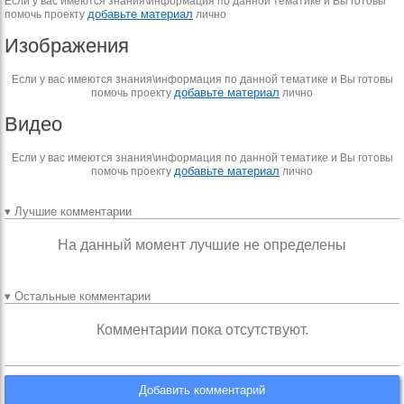
Если у вас имеются знания\информация по данной тематике и Вы готовы
добавьте материал
помочь проекту
лично
Изображения
Если у вас имеются знания\информация по данной тематике и Вы готовы
добавьте материал
помочь проекту
лично
Видео
Если у вас имеются знания\информация по данной тематике и Вы готовы
добавьте материал
помочь проекту
лично
▾ Лучшие комментарии
На данный момент лучшие не определены
▾ Остальные комментарии
Комментарии пока отсутствуют.
Добавить комментарий