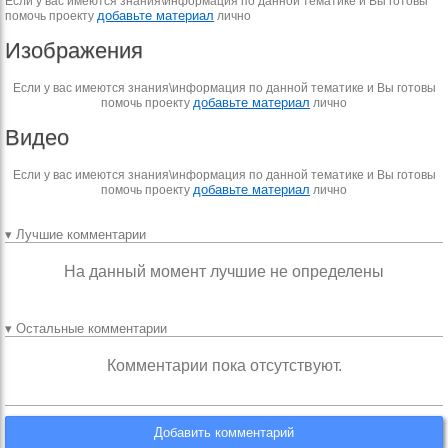
Если у вас имеются знания\информация по данной тематике и Вы готовы
добавьте материал
помочь проекту
лично
Изображения
Если у вас имеются знания\информация по данной тематике и Вы готовы
добавьте материал
помочь проекту
лично
Видео
Если у вас имеются знания\информация по данной тематике и Вы готовы
добавьте материал
помочь проекту
лично
▾ Лучшие комментарии
На данный момент лучшие не определены
▾ Остальные комментарии
Комментарии пока отсутствуют.
Добавить комментарий