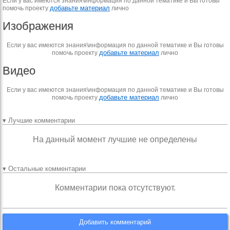
Если у вас имеются знания\информация по данной тематике и Вы готовы
добавьте материал
помочь проекту
лично
Изображения
Если у вас имеются знания\информация по данной тематике и Вы готовы
добавьте материал
помочь проекту
лично
Видео
Если у вас имеются знания\информация по данной тематике и Вы готовы
добавьте материал
помочь проекту
лично
▾ Лучшие комментарии
На данный момент лучшие не определены
▾ Остальные комментарии
Комментарии пока отсутствуют.
Добавить комментарий