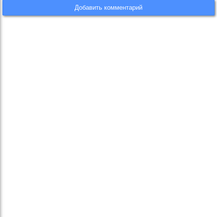
Добавить комментарий