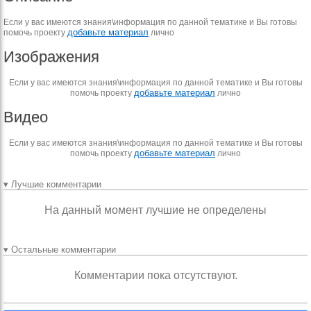
Если у вас имеются знания\информация по данной тематике и Вы готовы
добавьте материал
помочь проекту
лично
Изображения
Если у вас имеются знания\информация по данной тематике и Вы готовы
добавьте материал
помочь проекту
лично
Видео
Если у вас имеются знания\информация по данной тематике и Вы готовы
добавьте материал
помочь проекту
лично
▾ Лучшие комментарии
На данный момент лучшие не определены
▾ Остальные комментарии
Комментарии пока отсутствуют.