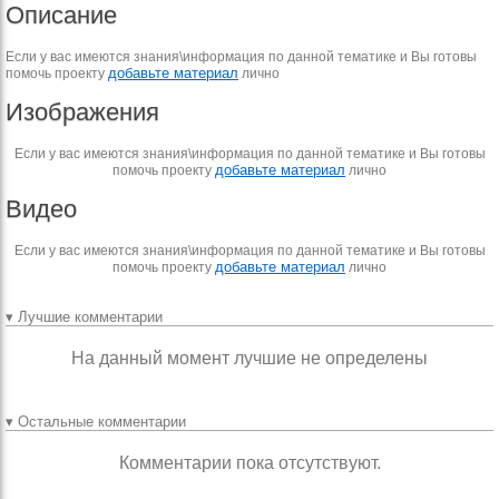
Описание
Если у вас имеются знания\информация по данной тематике и Вы готовы
добавьте материал
помочь проекту
лично
Изображения
Если у вас имеются знания\информация по данной тематике и Вы готовы
добавьте материал
помочь проекту
лично
Видео
Если у вас имеются знания\информация по данной тематике и Вы готовы
добавьте материал
помочь проекту
лично
▾ Лучшие комментарии
На данный момент лучшие не определены
▾ Остальные комментарии
Комментарии пока отсутствуют.