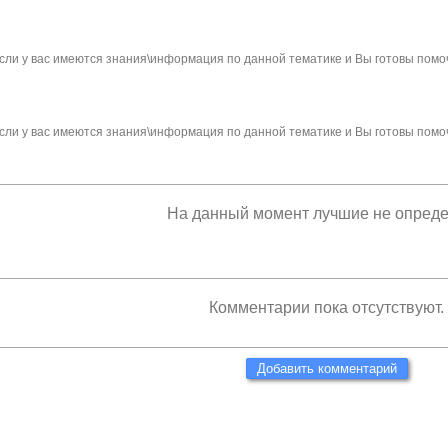
сли у вас имеются знания\информация по данной тематике и Вы готовы помо
сли у вас имеются знания\информация по данной тематике и Вы готовы помо
На данный момент лучшие не опред
Комментарии пока отсутствуют.
Добавить комментарий