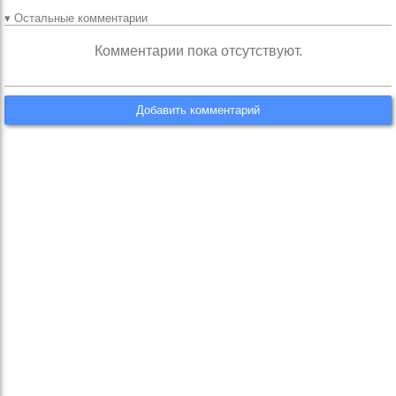
▾ Остальные комментарии
Комментарии пока отсутствуют.
Добавить комментарий