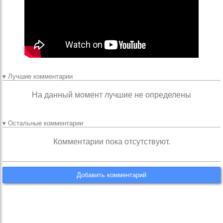
▾ Лучшие комментарии
На данный момент лучшие не определены
▾ Остальные комментарии
Комментарии пока отсутствуют.
Добавить комментарий