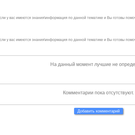
сли у вас имеются знания\информация по данной тематике и Вы готовы помо
сли у вас имеются знания\информация по данной тематике и Вы готовы помо
На данный момент лучшие не опред
Комментарии пока отсутствуют.
Добавить комментарий