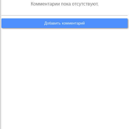
Комментарии пока отсутствуют.
Добавить комментарий