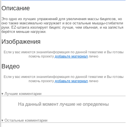
Описание
Это одно из лучших упражнений для увеличения массы бицепсов, но
оно также максимально нагружает и все остальные мышцы-сгибатели
руки. ЕZ-штанга изолирует бицепс лучше, чем обычная, и на запястья
берётся меньше нагрузки.
Изображения
Если у вас имеются знания\информация по данной тематике и Вы готовы
добавьте материал
помочь проекту
лично
Видео
Если у вас имеются знания\информация по данной тематике и Вы готовы
добавьте материал
помочь проекту
лично
▾ Лучшие комментарии
На данный момент лучшие не определены
▾ Остальные комментарии