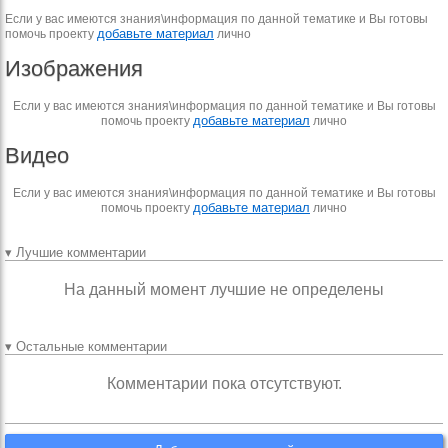
Если у вас имеются знания\информация по данной тематике и Вы готовы
добавьте материал
помочь проекту
лично
Изображения
Если у вас имеются знания\информация по данной тематике и Вы готовы
добавьте материал
помочь проекту
лично
Видео
Если у вас имеются знания\информация по данной тематике и Вы готовы
добавьте материал
помочь проекту
лично
▾ Лучшие комментарии
На данный момент лучшие не определены
▾ Остальные комментарии
Комментарии пока отсутствуют.