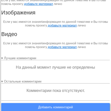
Если у вас имеются знания\информация по данной тематике и Вы готовы
добавьте материал
помочь проекту
лично
Изображения
Если у вас имеются знания\информация по данной тематике и Вы готовы
добавьте материал
помочь проекту
лично
Видео
Если у вас имеются знания\информация по данной тематике и Вы готовы
добавьте материал
помочь проекту
лично
▾ Лучшие комментарии
На данный момент лучшие не определены
▾ Остальные комментарии
Комментарии пока отсутствуют.
Добавить комментарий