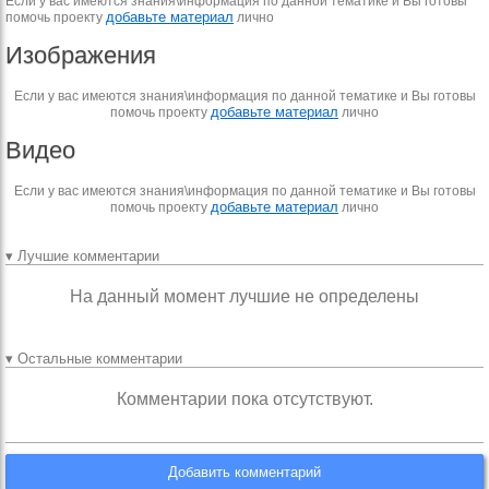
Если у вас имеются знания\информация по данной тематике и Вы готовы
добавьте материал
помочь проекту
лично
Изображения
Если у вас имеются знания\информация по данной тематике и Вы готовы
добавьте материал
помочь проекту
лично
Видео
Если у вас имеются знания\информация по данной тематике и Вы готовы
добавьте материал
помочь проекту
лично
▾ Лучшие комментарии
На данный момент лучшие не определены
▾ Остальные комментарии
Комментарии пока отсутствуют.
Добавить комментарий