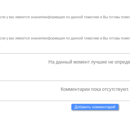
сли у вас имеются знания\информация по данной тематике и Вы готовы помо
сли у вас имеются знания\информация по данной тематике и Вы готовы помо
На данный момент лучшие не опред
Комментарии пока отсутствуют.
Добавить комментарий